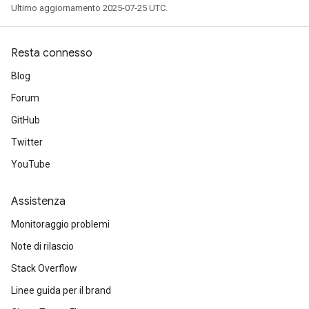
Ultimo aggiornamento 2025-07-25 UTC.
Resta connesso
Blog
Forum
GitHub
Twitter
YouTube
Assistenza
Monitoraggio problemi
Note di rilascio
Stack Overflow
Linee guida per il brand