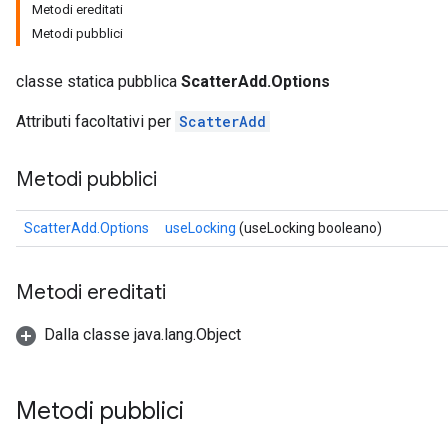
Metodi ereditati
Metodi pubblici
classe statica pubblica
ScatterAdd.Options
Attributi facoltativi per
ScatterAdd
Metodi pubblici
ScatterAdd.Options
useLocking
(useLocking booleano)
Metodi ereditati
Dalla classe java.lang.Object
Metodi pubblici