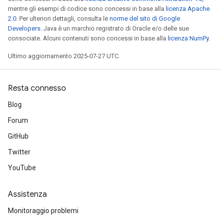
mentre gli esempi di codice sono concessi in base alla
licenza Apache
2.0
. Per ulteriori dettagli, consulta le
norme del sito di Google
Developers
. Java è un marchio registrato di Oracle e/o delle sue
consociate. Alcuni contenuti sono concessi in base alla
licenza NumPy
.
Ultimo aggiornamento 2025-07-27 UTC.
Resta connesso
Blog
Forum
GitHub
Twitter
YouTube
Assistenza
Monitoraggio problemi