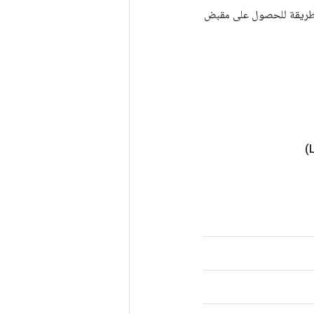
Tenso أخرى. يتم استخدام هذه الطريقة للحصول على مقبض