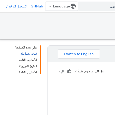
GitHub
تسجيل الدخول
على هذه الصفحة
فئات متداخلة
الأساليب العامة
الطرق الموروثة
هل كان المحتوى مفيدًا؟
الأساليب العامة