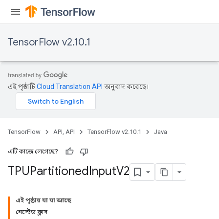
TensorFlow v2.10.1
এই পৃষ্ঠাটি
Cloud Translation API
অনুবাদ করেছে।
TensorFlow
API, API
TensorFlow v2.10.1
Java
এটি কাজে লেগেছে?
TPUPartitioned
Input
V2
এই পৃষ্ঠায় যা যা আছে
নেস্টেড ক্লাস