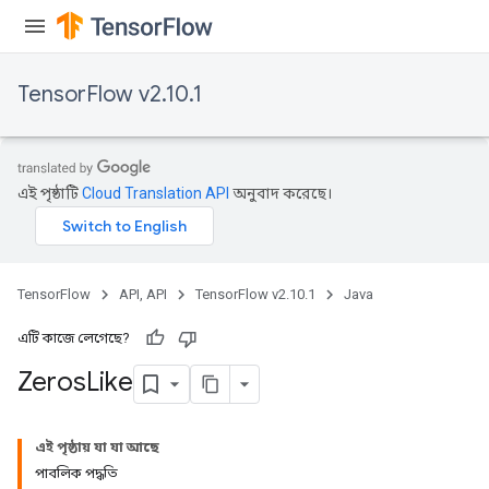
TensorFlow v2.10.1
এই পৃষ্ঠাটি
Cloud Translation API
অনুবাদ করেছে।
TensorFlow
API, API
TensorFlow v2.10.1
Java
এটি কাজে লেগেছে?
Zeros
Like
এই পৃষ্ঠায় যা যা আছে
পাবলিক পদ্ধতি