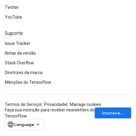
Twitter
YouTube
Suporte
Issue Tracker
Notas da versão
Stack Overflow
Diretrizes da marca
Menções do TensorFlow
Termos de Serviço
Privacidade
Manage cookies
Faça sua inscrição para receber newsletters do
Inscrever-se
TensorFlow