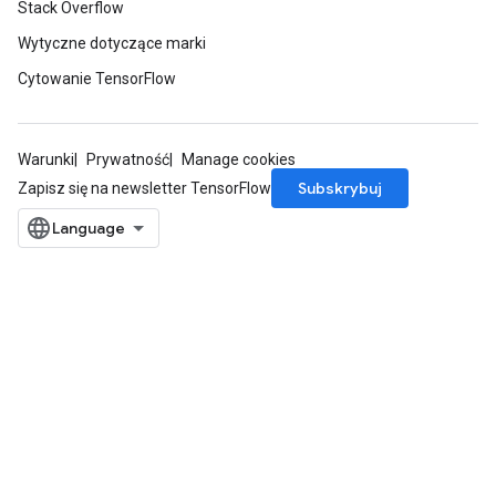
Stack Overflow
Wytyczne dotyczące marki
Cytowanie TensorFlow
Warunki
Prywatność
Manage cookies
Subskrybuj
Zapisz się na newsletter TensorFlow