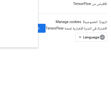
الاشتراك