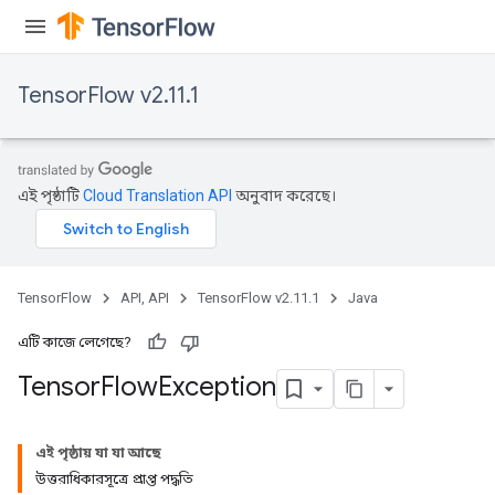
TensorFlow v2.11.1
এই পৃষ্ঠাটি
Cloud Translation API
অনুবাদ করেছে।
TensorFlow
API, API
TensorFlow v2.11.1
Java
এটি কাজে লেগেছে?
Tensor
Flow
Exception
এই পৃষ্ঠায় যা যা আছে
উত্তরাধিকারসূত্রে প্রাপ্ত পদ্ধতি