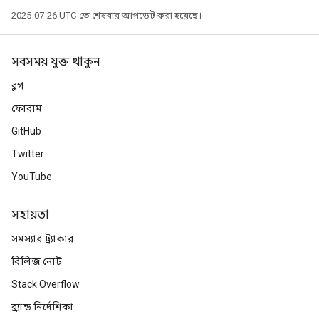
2025-07-26 UTC-তে শেষবার আপডেট করা হয়েছে।
সবসময় যুক্ত থাকুন
ব্লগ
ফোরাম
GitHub
Twitter
YouTube
সহায়তা
সমস্যার ট্র্যাকার
রিলিজ নোট
Stack Overflow
ব্র্যান্ড নির্দেশিকা