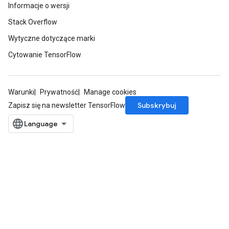
Informacje o wersji
Stack Overflow
Wytyczne dotyczące marki
Cytowanie TensorFlow
Warunki
Prywatność
Manage cookies
Subskrybuj
Zapisz się na newsletter TensorFlow