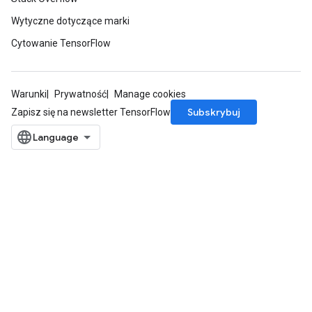
Wytyczne dotyczące marki
Cytowanie TensorFlow
Warunki
Prywatność
Manage cookies
Subskrybuj
Zapisz się na newsletter TensorFlow