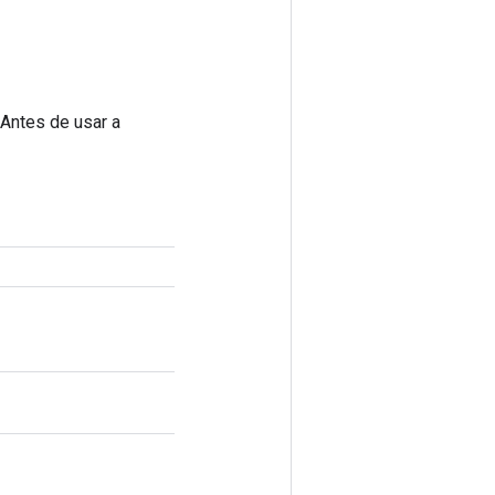
 Antes de usar a