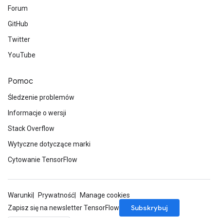
Forum
GitHub
Twitter
YouTube
Pomoc
Śledzenie problemów
Informacje o wersji
Stack Overflow
Wytyczne dotyczące marki
Cytowanie TensorFlow
Warunki
Prywatność
Manage cookies
Subskrybuj
Zapisz się na newsletter TensorFlow