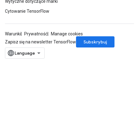
Wytyczne dotyczące marki
Cytowanie TensorFlow
Warunki
Prywatność
Manage cookies
Subskrybuj
Zapisz się na newsletter TensorFlow