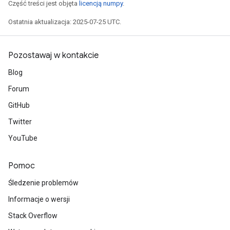
Część treści jest objęta
licencją numpy
.
Ostatnia aktualizacja: 2025-07-25 UTC.
Pozostawaj w kontakcie
Blog
Forum
GitHub
Twitter
YouTube
Pomoc
Śledzenie problemów
Informacje o wersji
Stack Overflow