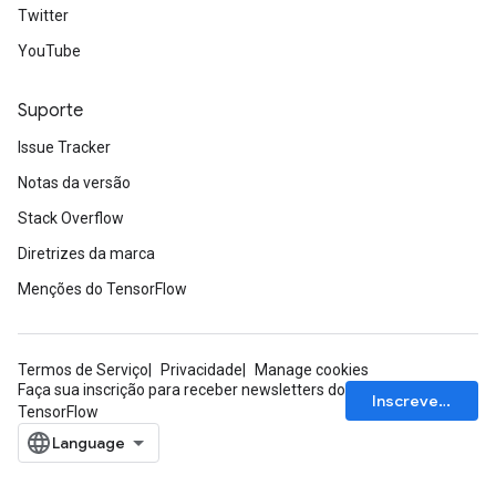
Twitter
YouTube
Suporte
Issue Tracker
Notas da versão
Stack Overflow
Diretrizes da marca
Menções do TensorFlow
Termos de Serviço
Privacidade
Manage cookies
Faça sua inscrição para receber newsletters do
Inscrever-se
TensorFlow