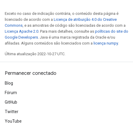
Exceto no caso de indicação contrária, o conteúdo desta página é
licenciado de acordo com a
Licença de atribuição 4.0 do Creative
Commons
, e as amostras de código são licenciadas de acordo com a
Licença Apache 2.0
. Para mais detalhes, consulte as
políticas do site do
Google Developers
. Java é uma marca registrada da Oracle e/ou
afiliadas. Alguns conteúdos são licenciados com a
licença numpy
.
Última atualização 2022-10-27 UTC.
Permanecer conectado
Blog
Fórum
GitHub
Twitter
YouTube