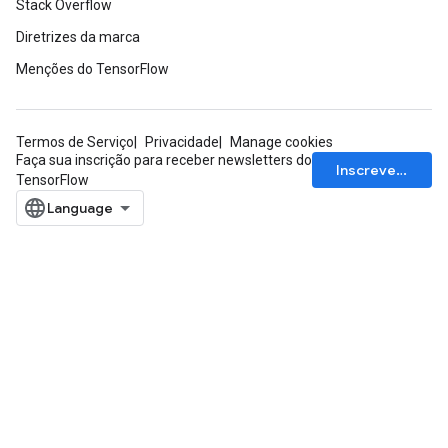
Stack Overflow
Diretrizes da marca
Menções do TensorFlow
Termos de Serviço
Privacidade
Manage cookies
Faça sua inscrição para receber newsletters do
Inscrever-se
TensorFlow