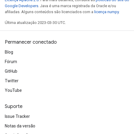
Google Developers
. Java é uma marca registrada da Oracle e/ou
afiliadas. Alguns conteúdos são licenciados com a
licença numpy
.
Última atualização 2023-03-30 UTC.
Permanecer conectado
Blog
Fórum
GitHub
Twitter
YouTube
Suporte
Issue Tracker
Notas da versão