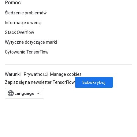
Pomoc
Śledzenie problemów
Informacje o wersji
Stack Overflow
Wytyczne dotyczące marki
Cytowanie TensorFlow
Warunki
Prywatność
Manage cookies
Subskrybuj
Zapisz się na newsletter TensorFlow