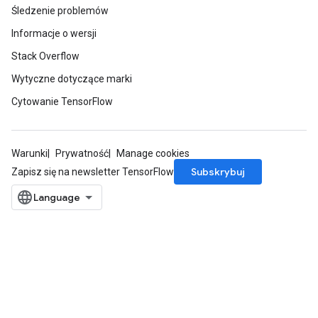
Śledzenie problemów
Informacje o wersji
Stack Overflow
Wytyczne dotyczące marki
Cytowanie TensorFlow
Warunki
Prywatność
Manage cookies
Subskrybuj
Zapisz się na newsletter TensorFlow