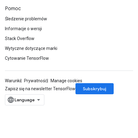
Pomoc
Śledzenie problemów
Informacje o wersji
Stack Overflow
Wytyczne dotyczące marki
Cytowanie TensorFlow
Warunki
Prywatność
Manage cookies
Subskrybuj
Zapisz się na newsletter TensorFlow