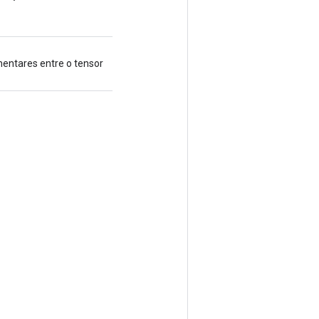
entares entre o tensor