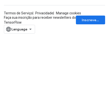
Termos de Serviço
Privacidade
Manage cookies
Faça sua inscrição para receber newsletters do
Inscrever-se
TensorFlow