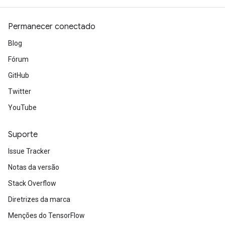
Permanecer conectado
Blog
Fórum
GitHub
Twitter
YouTube
Suporte
Issue Tracker
Notas da versão
Stack Overflow
Diretrizes da marca
Menções do TensorFlow