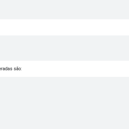
eradas são: