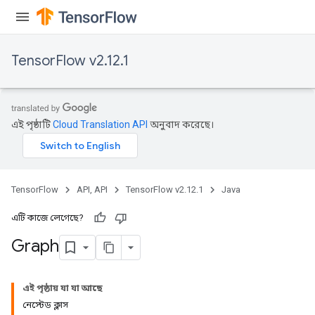
TensorFlow v2.12.1
এই পৃষ্ঠাটি
Cloud Translation API
অনুবাদ করেছে।
TensorFlow
API, API
TensorFlow v2.12.1
Java
এটি কাজে লেগেছে?
Graph
এই পৃষ্ঠায় যা যা আছে
নেস্টেড ক্লাস