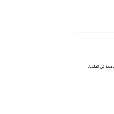
حددة في المكتبة.