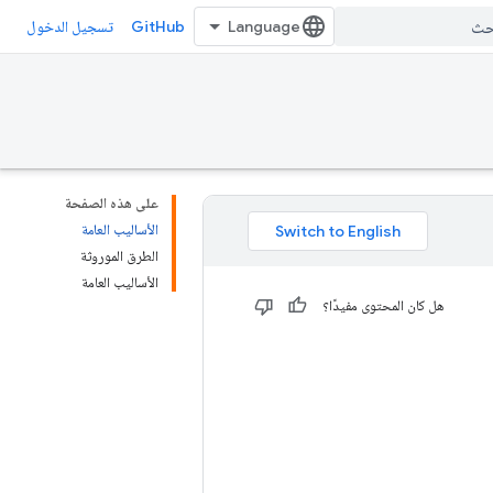
GitHub
تسجيل الدخول
على هذه الصفحة
الأساليب العامة
الطرق الموروثة
الأساليب العامة
هل كان المحتوى مفيدًا؟