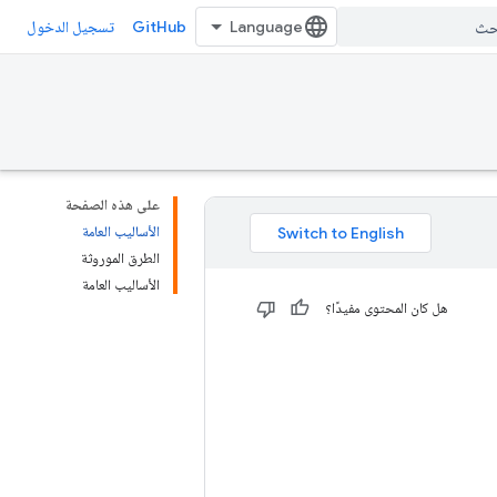
GitHub
تسجيل الدخول
على هذه الصفحة
الأساليب العامة
الطرق الموروثة
الأساليب العامة
هل كان المحتوى مفيدًا؟