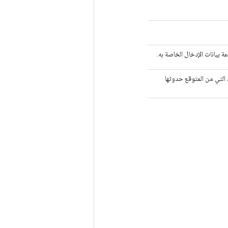
 التي من المتوقع حدوثها