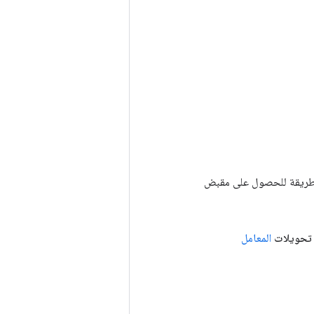
Tenso أخرى. يتم استخدام هذه الطريقة للحصول على مقبض
 تحويلات
المعامل