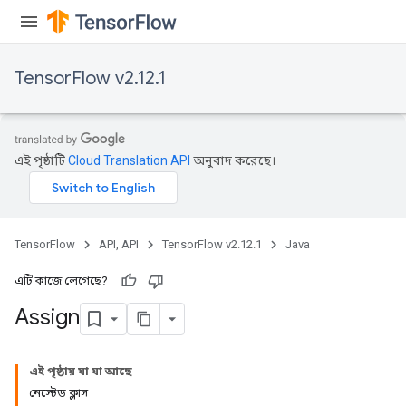
TensorFlow v2.12.1
rs
এই পৃষ্ঠাটি
Cloud Translation API
অনুবাদ করেছে।
TensorFlow
API, API
TensorFlow v2.12.1
Java
এটি কাজে লেগেছে?
Assign
এই পৃষ্ঠায় যা যা আছে
নেস্টেড ক্লাস