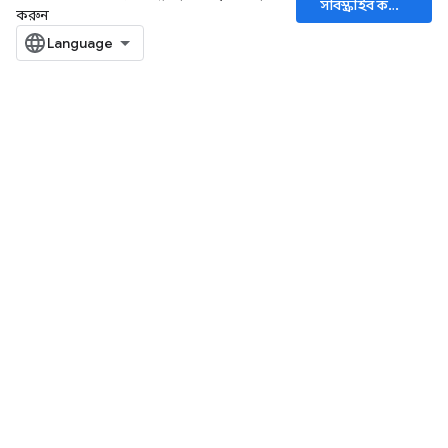
সাবস্ক্রাইব করুন
করুন