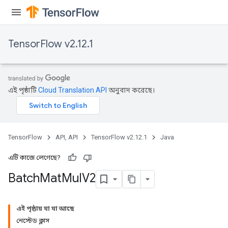
TensorFlow v2.12.1
এই পৃষ্ঠাটি
Cloud Translation API
অনুবাদ করেছে।
TensorFlow
API, API
TensorFlow v2.12.1
Java
এটি কাজে লেগেছে?
Batch
Mat
Mul
V2
এই পৃষ্ঠায় যা যা আছে
নেস্টেড ক্লাস