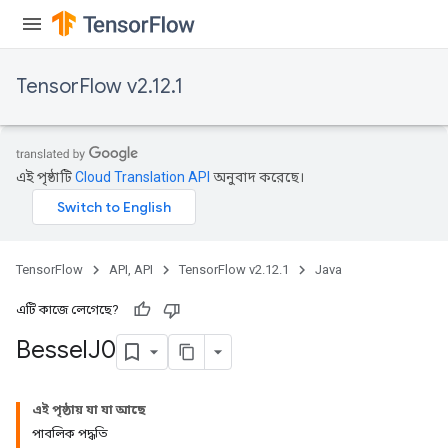
TensorFlow v2.12.1
এই পৃষ্ঠাটি
Cloud Translation API
অনুবাদ করেছে।
TensorFlow
API, API
TensorFlow v2.12.1
Java
এটি কাজে লেগেছে?
Bessel
J0
এই পৃষ্ঠায় যা যা আছে
পাবলিক পদ্ধতি