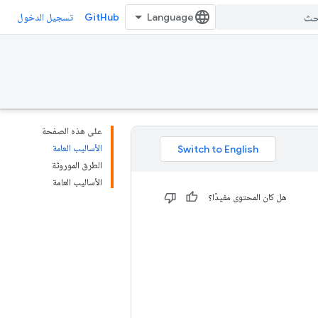
GitHub
تسجيل الدخول
على هذه الصفحة
الأساليب العامة
الطرق الموروثة
الأساليب العامة
هل كان المحتوى مفيدًا؟