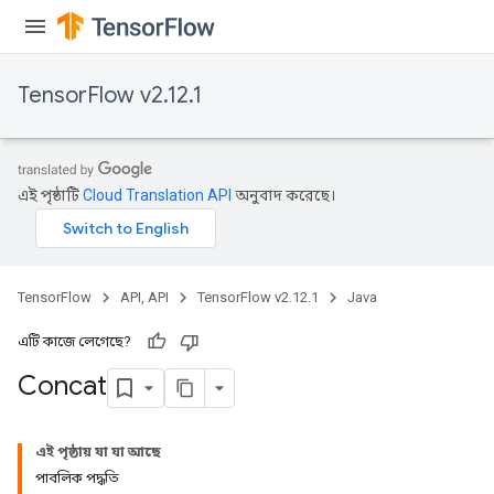
TensorFlow v2.12.1
এই পৃষ্ঠাটি
Cloud Translation API
অনুবাদ করেছে।
TensorFlow
API, API
TensorFlow v2.12.1
Java
এটি কাজে লেগেছে?
Concat
এই পৃষ্ঠায় যা যা আছে
পাবলিক পদ্ধতি