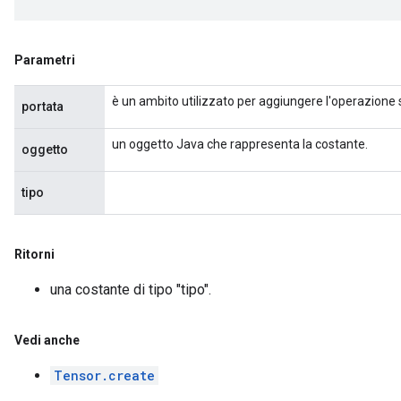
Parametri
è un ambito utilizzato per aggiungere l'operazione 
portata
un oggetto Java che rappresenta la costante.
oggetto
tipo
Ritorni
una costante di tipo "tipo".
Vedi anche
Tensor.create