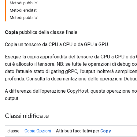
Metodi pubblici
Metodi ereditati
Metodi pubblici
Copia
pubblica della classe finale
Copia un tensore da CPU a CPU o da GPU a GPU.
Esegue la copia approfondita del tensore da CPU a CPU o da 
cui è allocato il tensore. NB: se tutte le operazioni di debug 
dato l'attuale stato di gating gRPC, l'output inoltrerà semplic
profonda. Consulta la documentazione delle operazioni Debug*
A differenza dell'operazione CopyHost, questa operazione no
output.
Classi nidificate
Copy
classe
Copia.Opzioni
Attributi facoltativi per