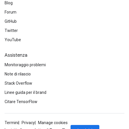
Blog
Forum
GitHub
Twitter
YouTube
Assistenza
Monitoraggio problemi
Note di rilascio
Stack Overflow
Linee guida per il brand
Citare TensorFlow
Termini
Privacy
Manage cookies