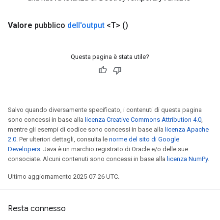
Valore
pubblico
dell'output
<T>
()
Questa pagina è stata utile?
Salvo quando diversamente specificato, i contenuti di questa pagina
sono concessi in base alla
licenza Creative Commons Attribution 4.0
,
mentre gli esempi di codice sono concessi in base alla
licenza Apache
2.0
. Per ulteriori dettagli, consulta le
norme del sito di Google
Developers
. Java è un marchio registrato di Oracle e/o delle sue
consociate. Alcuni contenuti sono concessi in base alla
licenza NumPy
.
Ultimo aggiornamento 2025-07-26 UTC.
Resta connesso