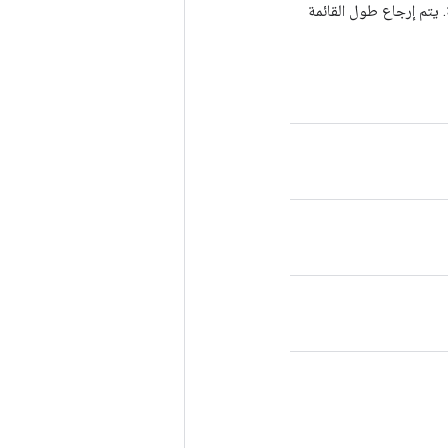
. يتم إرجاع طول القائمة