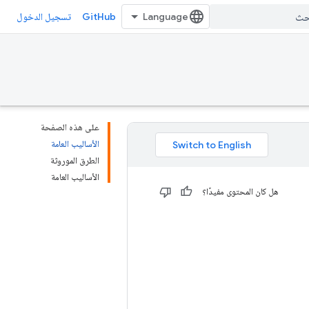
GitHub
تسجيل الدخول
على هذه الصفحة
الأساليب العامة
الطرق الموروثة
الأساليب العامة
هل كان المحتوى مفيدًا؟