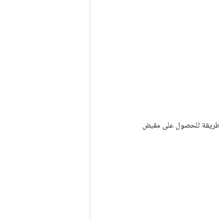
Tenso أخرى. يتم استخدام هذه الطريقة للحصول على مقبض