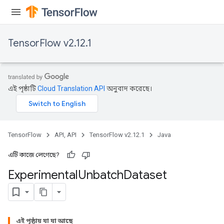
TensorFlow v2.12.1
এই পৃষ্ঠাটি
Cloud Translation API
অনুবাদ করেছে।
TensorFlow
API, API
TensorFlow v2.12.1
Java
এটি কাজে লেগেছে?
Experimental
Unbatch
Dataset
এই পৃষ্ঠায় যা যা আছে