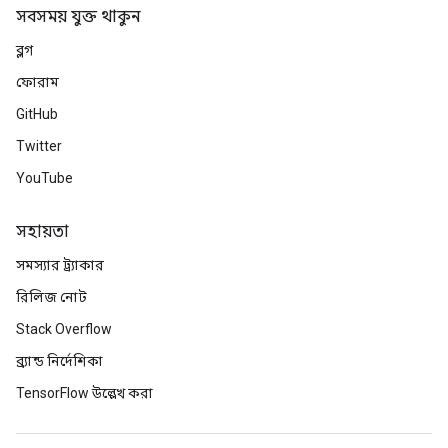
সবসময় যুক্ত থাকুন
ব্লগ
ফোরাম
GitHub
Twitter
YouTube
সহায়তা
সমস্যার ট্র্যাকার
রিলিজ নোট
Stack Overflow
ব্র্যান্ড নির্দেশিকা
TensorFlow উল্লেখ করা