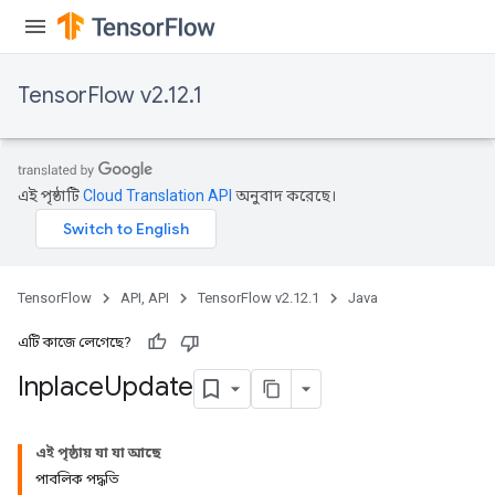
TensorFlow v2.12.1
এই পৃষ্ঠাটি
Cloud Translation API
অনুবাদ করেছে।
TensorFlow
API, API
TensorFlow v2.12.1
Java
এটি কাজে লেগেছে?
Inplace
Update
এই পৃষ্ঠায় যা যা আছে
পাবলিক পদ্ধতি