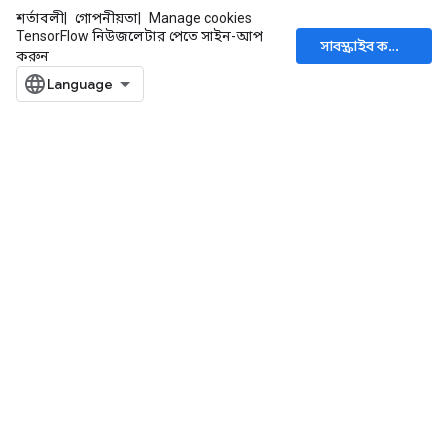
শর্তাবলী
গোপনীয়তা
Manage cookies
TensorFlow নিউজলেটার পেতে সাইন-আপ
সাবস্ক্রাইব করুন
করুন