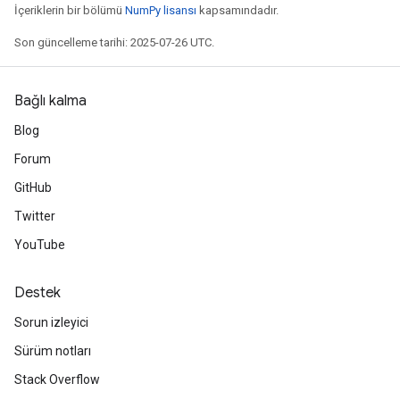
İçeriklerin bir bölümü
NumPy lisansı
kapsamındadır.
Son güncelleme tarihi: 2025-07-26 UTC.
Bağlı kalma
Blog
Forum
GitHub
Twitter
YouTube
Destek
Sorun izleyici
Sürüm notları
Stack Overflow