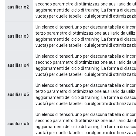
secondo parametro di ottimizzazione ausiliario da ut
ausiliario2
aggiornamenti del ciclo di training. La forma di cias
vuota) per quelle tabelle i cui algoritmi di ottimizz
Un elenco di tensori, uno per ciascuna tabella di incor
terzo parametro di ottimizzazione ausiliario da utili
ausiliario3
aggiornamenti del ciclo di training. La forma di cias
vuota) per quelle tabelle i cui algoritmi di ottimizzaz
Un elenco di tensori, uno per ciascuna tabella di incor
secondo parametro di ottimizzazione ausiliario da ut
ausiliario4
aggiornamenti del ciclo di training. La forma di cias
vuota) per quelle tabelle i cui algoritmi di ottimizz
Un elenco di tensori, uno per ciascuna tabella di incor
terzo parametro di ottimizzazione ausiliario da utili
ausiliario5
aggiornamenti del ciclo di training. La forma di cias
vuota) per quelle tabelle i cui algoritmi di ottimizza
Un elenco di tensori, uno per ciascuna tabella di incor
secondo parametro di ottimizzazione ausiliario da ut
ausiliario6
aggiornamenti del ciclo di training. La forma di cias
vuota) per quelle tabelle i cui algoritmi di ottimizz