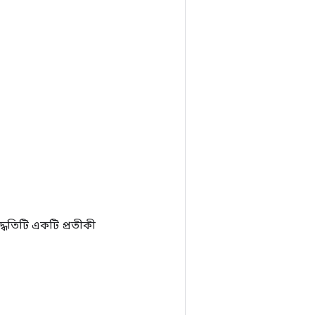
ধতিটি একটি প্রতীকী