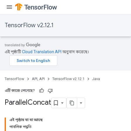
TensorFlow v2.12.1
এই পৃষ্ঠাটি
Cloud Translation API
অনুবাদ করেছে।
TensorFlow
API, API
TensorFlow v2.12.1
Java
এটি কাজে লেগেছে?
Parallel
Concat
এই পৃষ্ঠায় যা যা আছে
পাবলিক পদ্ধতি