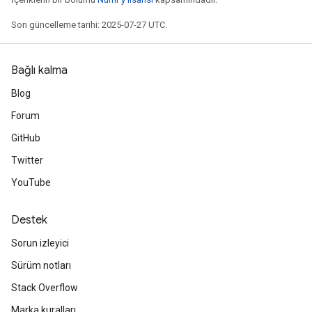
Son güncelleme tarihi: 2025-07-27 UTC.
Bağlı kalma
Blog
Forum
GitHub
Twitter
YouTube
Destek
Sorun izleyici
Sürüm notları
Stack Overflow
m
Marka kuralları