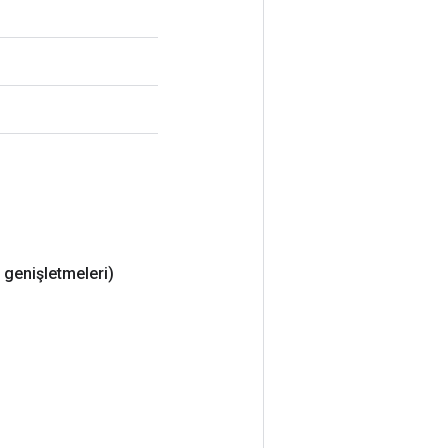
 genişletmeleri)