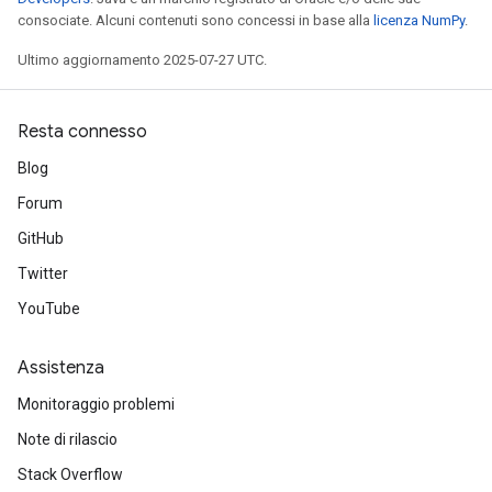
consociate. Alcuni contenuti sono concessi in base alla
licenza NumPy
.
Ultimo aggiornamento 2025-07-27 UTC.
Resta connesso
Blog
Forum
GitHub
Twitter
YouTube
Assistenza
Monitoraggio problemi
Note di rilascio
Stack Overflow