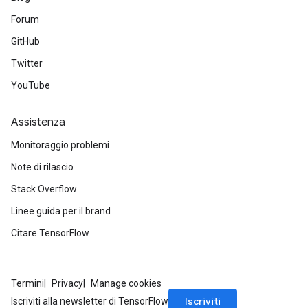
Forum
GitHub
Twitter
YouTube
Assistenza
Monitoraggio problemi
Note di rilascio
Stack Overflow
Linee guida per il brand
Citare TensorFlow
Termini
Privacy
Manage cookies
Iscriviti
Iscriviti alla newsletter di TensorFlow