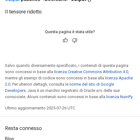
Il tensore ridotto.
Questa pagina è stata utile?
Salvo quando diversamente specificato, i contenuti di questa pagina
sono concessi in base alla
licenza Creative Commons Attribution 4.0
,
mentre gli esempi di codice sono concessi in base alla
licenza Apache
2.0
. Per ulteriori dettagli, consulta le
norme del sito di Google
Developers
. Java è un marchio registrato di Oracle e/o delle sue
consociate. Alcuni contenuti sono concessi in base alla
licenza NumPy
.
Ultimo aggiornamento 2025-07-26 UTC.
Resta connesso
Blog