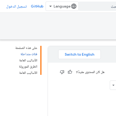
GitHub
تسجيل الدخول
على هذه الصفحة
فئات متداخلة
الأساليب العامة
الطرق الموروثة
هل كان المحتوى مفيدًا؟
الأساليب العامة