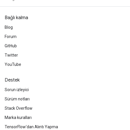
Bağlı kalma
Blog
Forum
GitHub
Twitter
YouTube
Destek
Sorun izleyici
Sürüm notları
Stack Overflow
Marka kuralları
TensorFlow'dan Alıntı Yapma