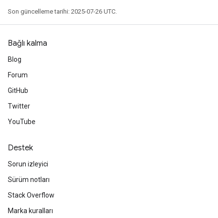
Son güncelleme tarihi: 2025-07-26 UTC.
Bağlı kalma
Blog
Forum
GitHub
Twitter
YouTube
Destek
Sorun izleyici
Sürüm notları
Stack Overflow
Marka kuralları