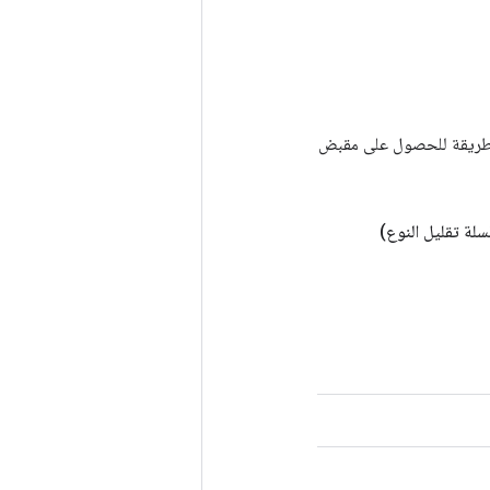
Tenso أخرى. يتم استخدام هذه الطريقة للحصول على مقبض