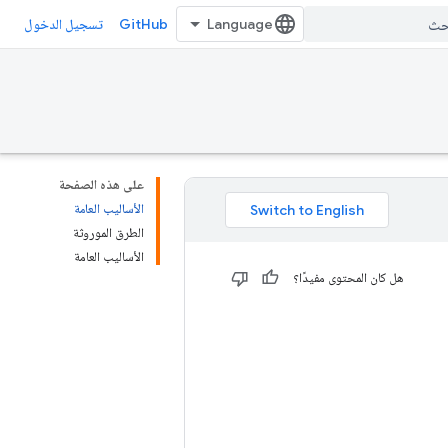
GitHub
تسجيل الدخول
على هذه الصفحة
الأساليب العامة
الطرق الموروثة
الأساليب العامة
هل كان المحتوى مفيدًا؟