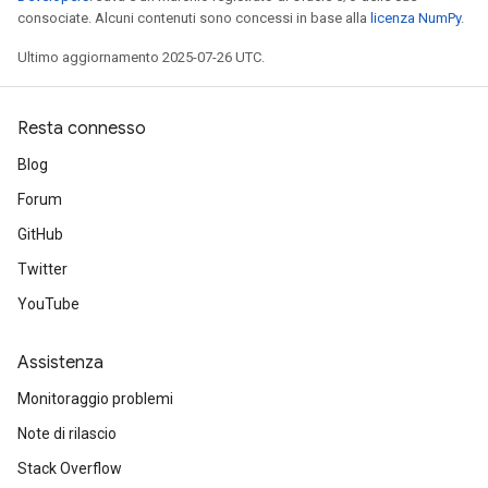
consociate. Alcuni contenuti sono concessi in base alla
licenza NumPy
.
Ultimo aggiornamento 2025-07-26 UTC.
Resta connesso
Blog
Forum
GitHub
Twitter
YouTube
Assistenza
Monitoraggio problemi
Note di rilascio
Stack Overflow